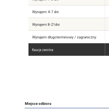
Wynajem 4-7 dni
Wynajem 8-21dni
Wynajem długoterminowy / zagraniczny:
Kaucja zwrotna
Miejsce odbioru