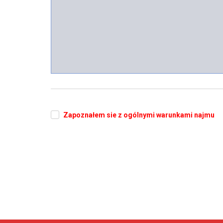
Zapoznałem sie z ogólnymi warunkami najmu