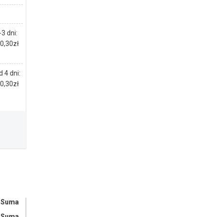
3 dni:
 0,30zł
 4 dni:
 0,30zł
/ Suma
/ Suma