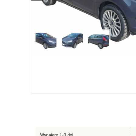
Wynajem 1-3 dni