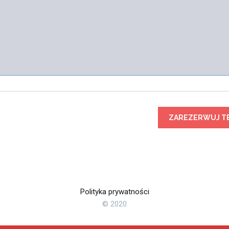
ZAREZERWUJ T
Polityka prywatności
© 2020